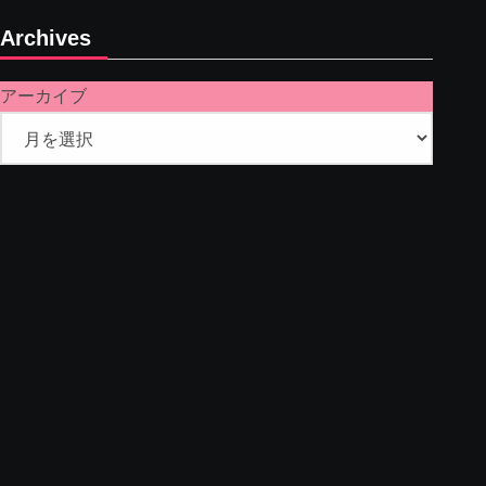
Archives
アーカイブ