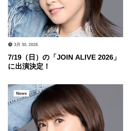
3月 30, 2026
7/19（日）の「JOIN ALIVE 2026」
に出演決定！
News