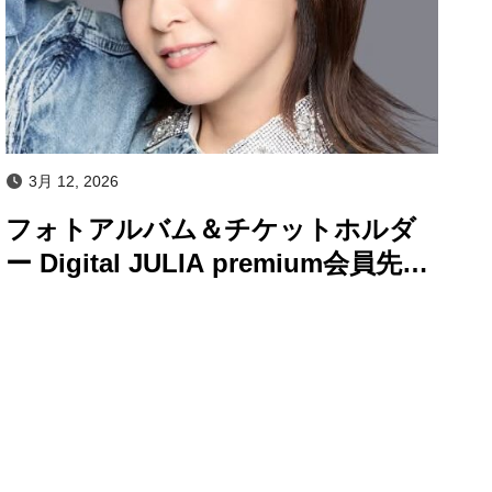
3月 12, 2026
フォトアルバム＆チケットホルダ
ー Digital JULIA premium会員先行
販売のお知らせ！