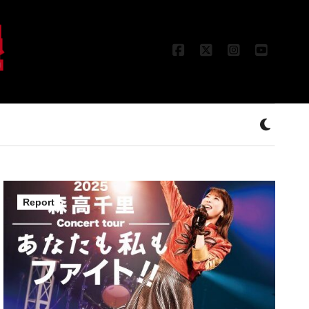
Report