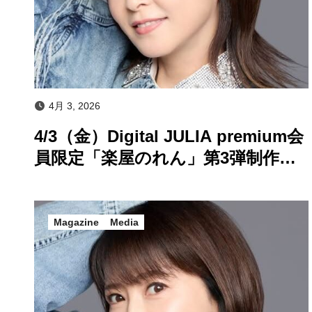
4月 3, 2026
4/3（金）Digital JULIA premium会
員限定「楽屋のれん」第3弾制作の
お知らせ！
Magazine
Media