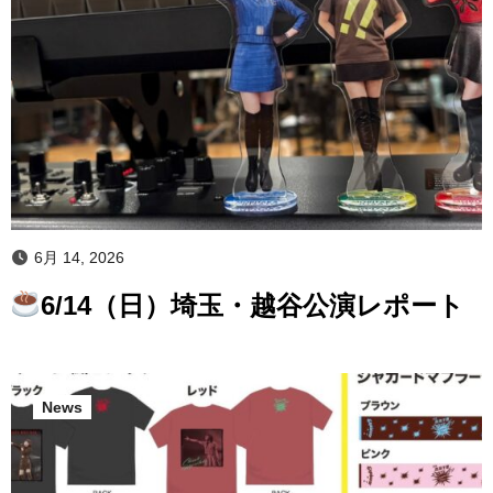
6月 14, 2026
6/14（日）埼玉・越谷公演レポート
News