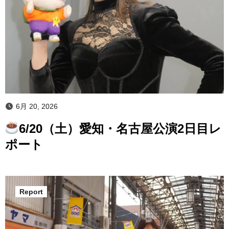
6月 20, 2026
6/20（土）愛知・名古屋公演2日目レ
ポート
Report