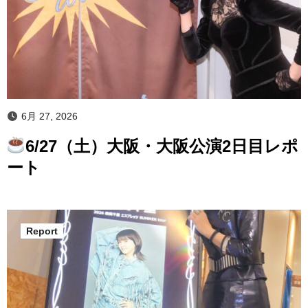
6月 27, 2026
6/27（土）大阪・大阪公演2日目レポ
ート
Report