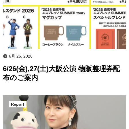
6月 25, 2026
6/26(金),27(土)大阪公演 物販整理券配
布のご案内
Report