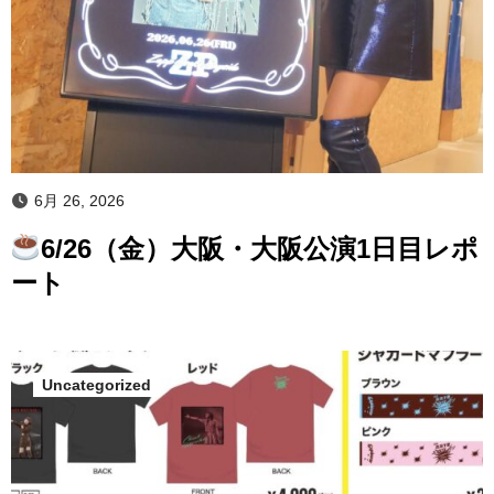
6月 26, 2026
6/26（金）大阪・大阪公演1日目レポ
ート
Uncategorized