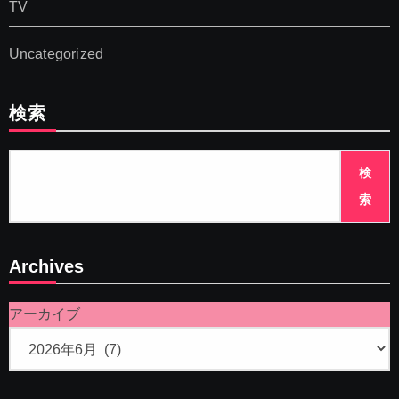
TV
Uncategorized
検索
検
索
Archives
アーカイブ