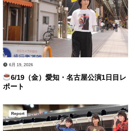
6月 19, 2026
6/19（金）愛知・名古屋公演1日目レ
ポート
Report