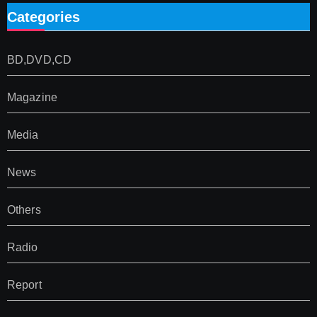
Categories
BD,DVD,CD
Magazine
Media
News
Others
Radio
Report