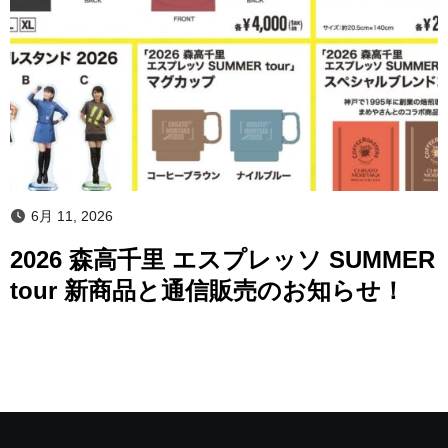
6月 11, 2026
2026 森高千里 エスプレッソ SUMMER
tour 新商品と通信販売のお知らせ！