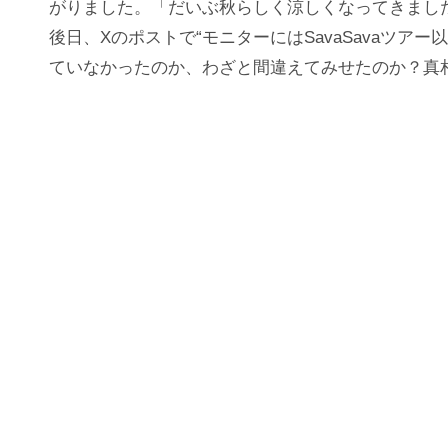
がりました。「だいぶ秋らしく涼しくなってきまし
後日、Xのポストで“モニターにはSavaSavaツ
ていなかったのか、わざと間違えてみせたのか？真