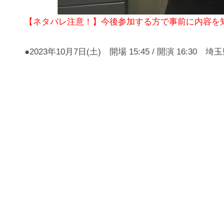
【ネタバレ注意！】今後参加する方で事前に内容
●2023年10月7日(土) 開場 15:45 / 開演 