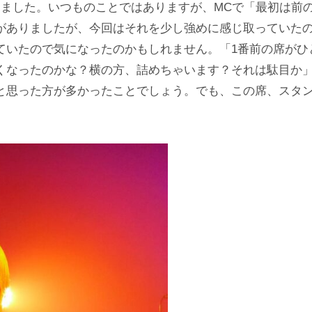
じました。いつものことではありますが、MCで「最初は前
がありましたが、今回はそれを少し強めに感じ取っていた
ていたので気になったのかもしれません。「1番前の席がひ
くなったのかな？横の方、詰めちゃいます？それは駄目か
と思った方が多かったことでしょう。でも、この席、スタ