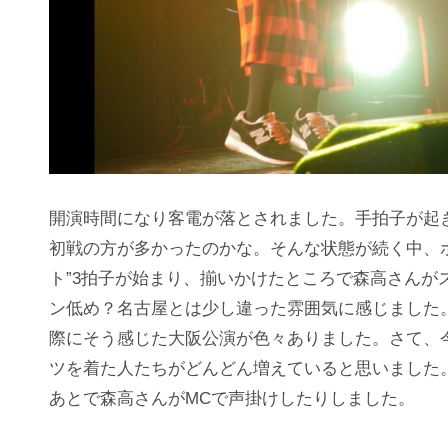
開演時間になり客電が落とされました。手拍子が起き
初戦の方が多かったのかな。そんな状態が続く中、
ト”3拍子が始まり、揃いかけたところで森高さん
ン低め？名古屋とは少し違った雰囲気に感じました
際にそう感じた大阪公演が色々ありました。さて、
ツを着た人たちがどんどん増えていると思いました
あとで森高さんがMCで声掛けしたりしました。