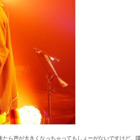
来たら声が大きくなっちゃってもしょーがないですけど、