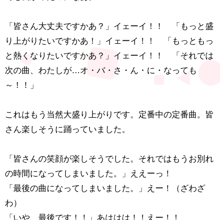
「皆さん大丈夫ですかあ？」イェーイ！！ 「もっと盛
り上がりたいですかあ！」イェーイ！！ 「もっともっ
と熱くなりたいですかあ？」イェーイ！！ 「それでは
次の曲、わたしが…オ・バ・さ・ん・に・なっても
～！！」
これはもう当然大盛り上がりです。定番中の定番曲。皆
さん楽しそうに踊っていました。
「皆さんの笑顔が楽しそうでした。それではもうお別れ
の時間になってしまいました。」ええーっ！
「最後の曲になってしまいました。」えー！（ざわざ
わ）
「いや、最後です！！」あははは！！えー！！