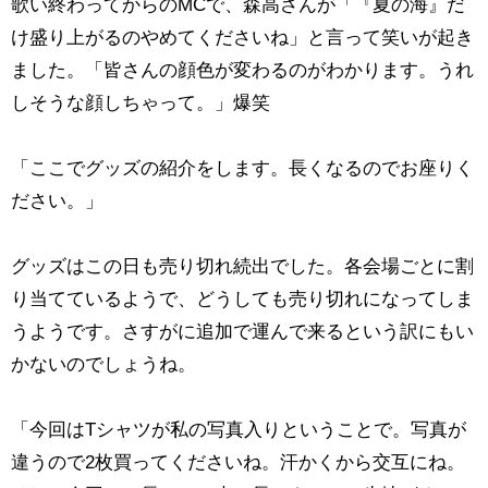
歌い終わってからのMCで、森高さんが「『夏の海』だ
け盛り上がるのやめてくださいね」と言って笑いが起き
ました。「皆さんの顔色が変わるのがわかります。うれ
しそうな顔しちゃって。」爆笑
「ここでグッズの紹介をします。長くなるのでお座りく
ださい。」
グッズはこの日も売り切れ続出でした。各会場ごとに割
り当てているようで、どうしても売り切れになってしま
うようです。さすがに追加で運んで来るという訳にもい
かないのでしょうね。
「今回はTシャツが私の写真入りということで。写真が
違うので2枚買ってくださいね。汗かくから交互にね。