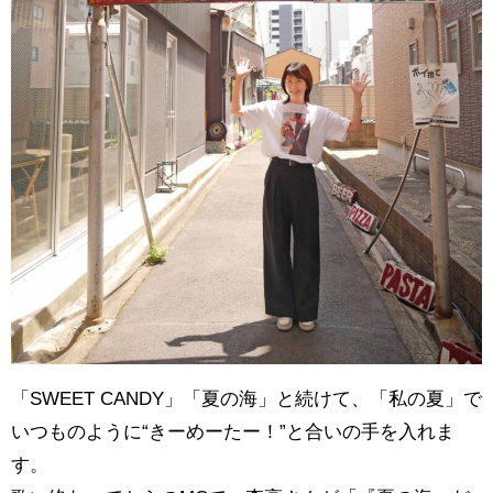
「SWEET CANDY」「夏の海」と続けて、「私の夏」で
いつものように“きーめーたー！”と合いの手を入れま
す。