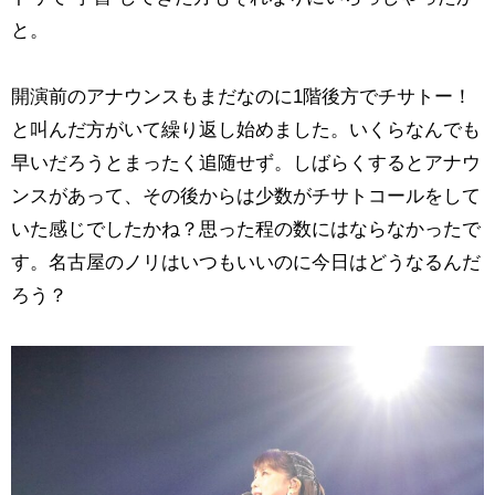
と。
開演前のアナウンスもまだなのに1階後方でチサトー！
と叫んだ方がいて繰り返し始めました。いくらなんでも
早いだろうとまったく追随せず。しばらくするとアナウ
ンスがあって、その後からは少数がチサトコールをして
いた感じでしたかね？思った程の数にはならなかったで
す。名古屋のノリはいつもいいのに今日はどうなるんだ
ろう？