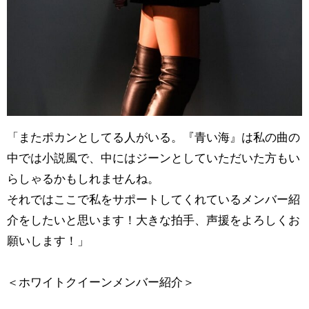
「またポカンとしてる人がいる。『青い海』は私の曲の
中では小説風で、中にはジーンとしていただいた方もい
らしゃるかもしれませんね。
それではここで私をサポートしてくれているメンバー紹
介をしたいと思います！大きな拍手、声援をよろしくお
願いします！」
＜ホワイトクイーンメンバー紹介＞