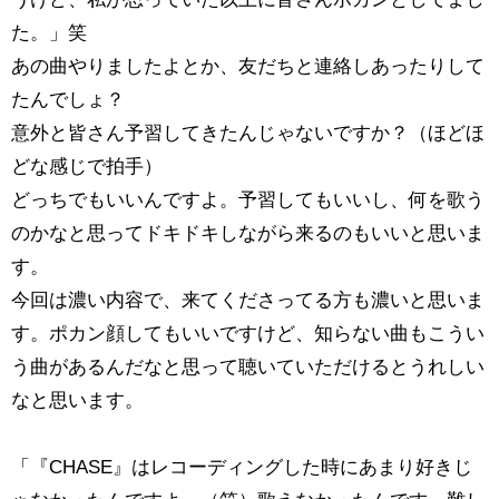
た。」笑
あの曲やりましたよとか、友だちと連絡しあったりして
たんでしょ？
意外と皆さん予習してきたんじゃないですか？（ほどほ
どな感じで拍手）
どっちでもいいんですよ。予習してもいいし、何を歌う
のかなと思ってドキドキしながら来るのもいいと思いま
す。
今回は濃い内容で、来てくださってる方も濃いと思いま
す。ポカン顔してもいいですけど、知らない曲もこうい
う曲があるんだなと思って聴いていただけるとうれしい
なと思います。
「『CHASE』はレコーディングした時にあまり好きじ