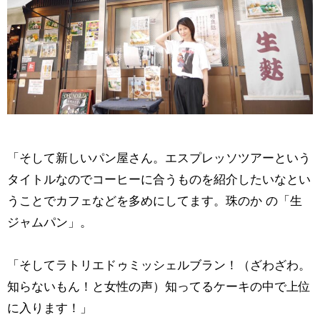
「そして新しいパン屋さん。エスプレッソツアーという
タイトルなのでコーヒーに合うものを紹介したいなとい
うことでカフェなどを多めにしてます。珠のか の「生
ジャムパン」。
「そしてラトリエドゥミッシェルブラン！（ざわざわ。
知らないもん！と女性の声）知ってるケーキの中で上位
に入ります！」