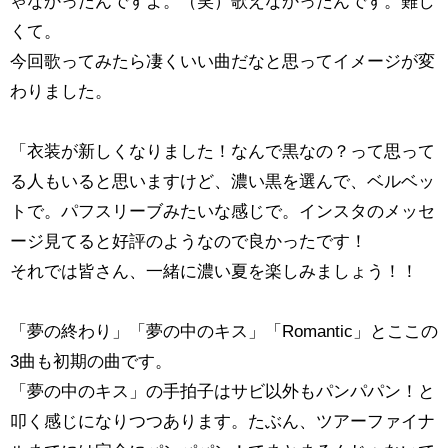
ゃなかったんですよ。（笑）歌えなかったんです。難し
くて。
今回歌ってみたら凄くいい曲だなと思ってイメージが変
わりました。
「衣装が新しくなりました！なんで黒なの？って思って
る人もいると思いますけど、濃い黒を選んで、ベルベッ
トで。パフスリーブみたいな感じで。インスタのメッセ
ージ見てると好評のようなので良かったです！
それでは皆さん、一緒に濃い夏を楽しみましょう！！
「夢の終わり」「夢の中のキス」「Romantic」とここの
3曲も初期の曲です。
「夢の中のキス」の手拍子はサビ以外もパンパパン！と
叩く感じになりつつあります。たぶん、ツアーファイナ