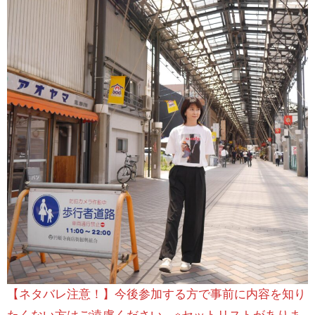
【ネタバレ注意！】今後参加する方で事前に内容を知り