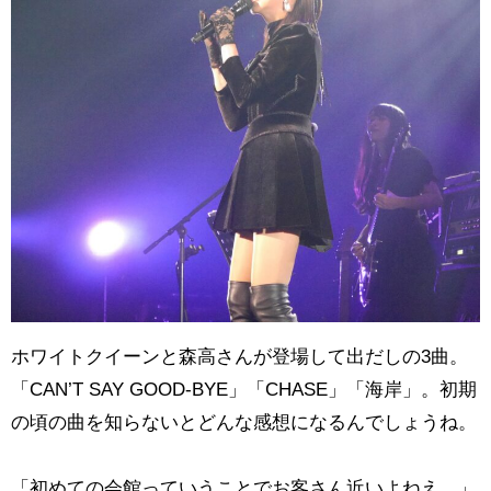
ホワイトクイーンと森高さんが登場して出だしの3曲。
「CAN’T SAY GOOD-BYE」「CHASE」「海岸」。初期
の頃の曲を知らないとどんな感想になるんでしょうね。
「初めての会館っていうことでお客さん近いよねえ。」