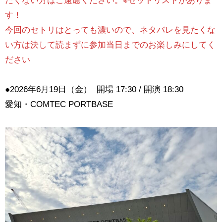
たくない方はご遠慮ください。※セットリストがありま
す！
今回のセトリはとっても濃いので、ネタバレを見たくな
い方は決して読まずに参加当日までのお楽しみにしてく
ださい
●2026年6月19日（金） 開場 17:30 / 開演 18:30
愛知・COMTEC PORTBASE