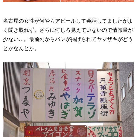
名古屋の女性が何やらアピールして会話してましたがよ
く聞き取れず。さらに何しろ見えていないので情報量が
少ない…。最前列からパンが掲げられてヤマザキがどう
とかなんとか。