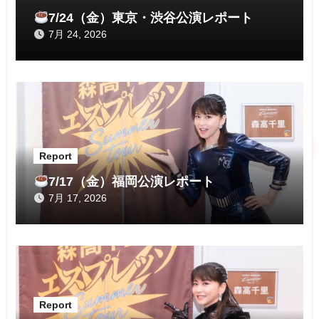
ン
7/24（金）東京・渋谷公演レポート
7月 24, 2026
Report
7/17（金）福岡公演レポート
7月 17, 2026
Report