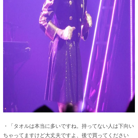
・「タオルは本当に多いですね。持ってない人は下向い
ちゃってますけど大丈夫ですよ、後で買ってください