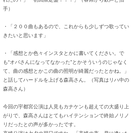
手）
・「２００曲もあるので、これからも少しずつ歌ってい
きたいと思います」
・「感想とか色々インスタとかに書いてください。で
も“オバさんになってなかった”とかそういうのじゃなく
て、曲の感想とかこの曲の照明が綺麗だったとかね。」
と話してハードルを上げる森高さん。（写真はリハ中の
森高さん）
今回の宇都宮公演は人見もカナケンも超えての大盛り上
がりで、森高さんはとてもハイテンションで終始ノリノ
リだったとの声が多かったです。