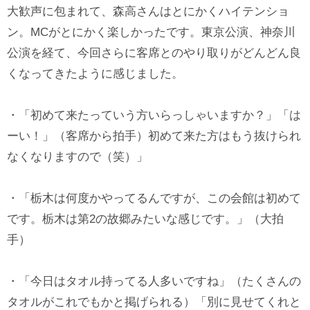
大歓声に包まれて、森高さんはとにかくハイテンショ
ン。MCがとにかく楽しかったです。東京公演、神奈川
公演を経て、今回さらに客席とのやり取りがどんどん良
くなってきたように感じました。
・「初めて来たっていう方いらっしゃいますか？」「は
ーい！」（客席から拍手）初めて来た方はもう抜けられ
なくなりますので（笑）」
・「栃木は何度かやってるんですが、この会館は初めて
です。栃木は第2の故郷みたいな感じです。」（大拍
手）
・「今日はタオル持ってる人多いですね」（たくさんの
タオルがこれでもかと掲げられる）「別に見せてくれと