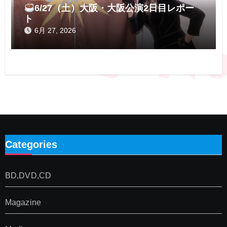
6/27（土）大阪・大阪公演2日目レポー
ト
6月 27, 2026
Categories
BD,DVD,CD
Magazine