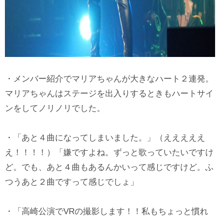
・メンバー紹介でマリアちゃんが大きなハート２連発。
マリアちゃんはステージを出入りするときもハートサイ
ンをしてノリノリでした。
・「あと４曲になってしまいました。」（えええええ
え！！！！）「嫌ですよね。ずっと歌っていたいですけ
ど。でも、あと４曲もあるんかいって感じですけど。ふ
つうあと２曲ですって感じでしょ」
・「高崎公演でVRの撮影します！！私もちょっと慣れ