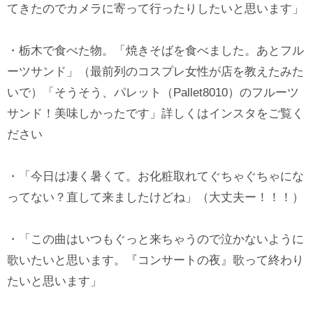
てきたのでカメラに寄って行ったりしたいと思います」
・栃木で食べた物。「焼きそばを食べました。あとフル
ーツサンド」（最前列のコスプレ女性が店を教えたみた
いで）「そうそう、パレット（Pallet8010）のフルーツ
サンド！美味しかったです」詳しくはインスタをご覧く
ださい
・「今日は凄く暑くて。お化粧取れてぐちゃぐちゃにな
ってない？直して来ましたけどね」（大丈夫ー！！！）
・「この曲はいつもぐっと来ちゃうので泣かないように
歌いたいと思います。『コンサートの夜』歌って終わり
たいと思います」