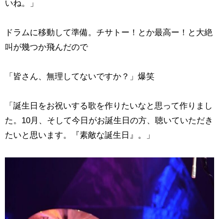
いね。」
ドラムに移動して準備。チサトー！とか最高ー！と大絶
叫が幾つか飛んだので
「皆さん、無理してないですか？」爆笑
「誕生日をお祝いする歌を作りたいなと思って作りまし
た。10月、そして今日がお誕生日の方、聴いていただき
たいと思います。『素敵な誕生日』。」