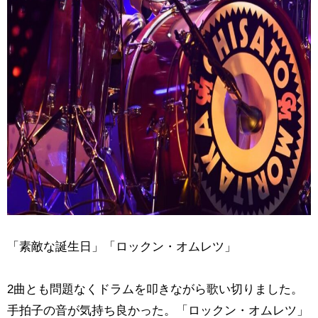
「素敵な誕生日」「ロックン・オムレツ」
2曲とも問題なくドラムを叩きながら歌い切りました。
手拍子の音が気持ち良かった。「ロックン・オムレツ」