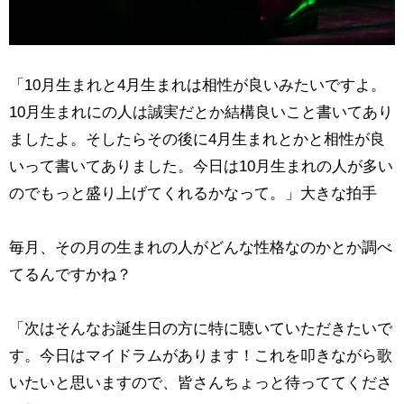
「10月生まれと4月生まれは相性が良いみたいですよ。
10月生まれにの人は誠実だとか結構良いこと書いてあり
ましたよ。そしたらその後に4月生まれとかと相性が良
いって書いてありました。今日は10月生まれの人が多い
のでもっと盛り上げてくれるかなって。」大きな拍手
毎月、その月の生まれの人がどんな性格なのかとか調べ
てるんですかね？
「次はそんなお誕生日の方に特に聴いていただきたいで
す。今日はマイドラムがあります！これを叩きながら歌
いたいと思いますので、皆さんちょっと待っててくださ