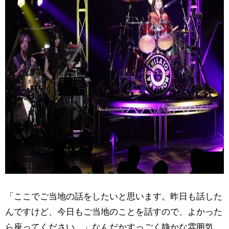
「ここでご当地の話をしたいと思います。昨日も話した
んですけど、今日もご当地のことを話すので、よかった
ら座ってください。」なんだかすっごく静かな雰囲気。