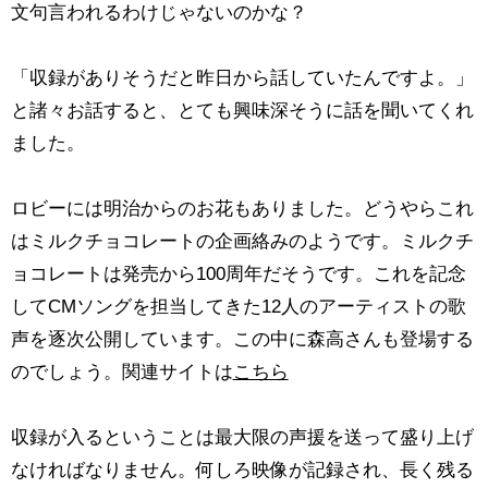
文句言われるわけじゃないのかな？
「収録がありそうだと昨日から話していたんですよ。」
と諸々お話すると、とても興味深そうに話を聞いてくれ
ました。
ロビーには明治からのお花もありました。どうやらこれ
はミルクチョコレートの企画絡みのようです。ミルクチ
ョコレートは発売から100周年だそうです。これを記念
してCMソングを担当してきた12人のアーティストの歌
声を逐次公開しています。この中に森高さんも登場する
のでしょう。関連サイトは
こちら
収録が入るということは最大限の声援を送って盛り上げ
なければなりません。何しろ映像が記録され、長く残る