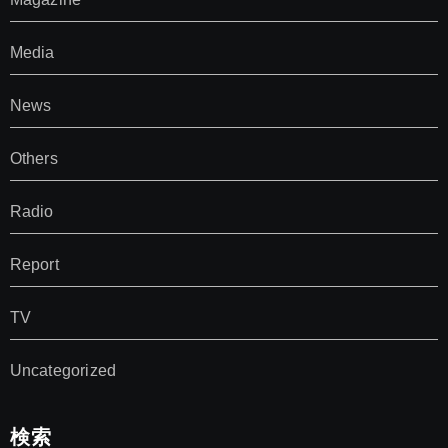
Media
News
Others
Radio
Report
TV
Uncategorized
検索