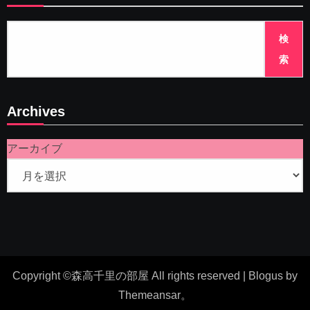
検
索
Archives
アーカイブ
Copyright ©森高千里の部屋 All rights reserved
|
Blogus
by
Themeansar
。