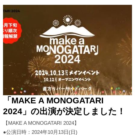
「MAKE A MONOGATARI
2024」の出演が決定しました！
【MAKE A MONOGATARI 2024】
●公演日時：2024年10月13日(日)