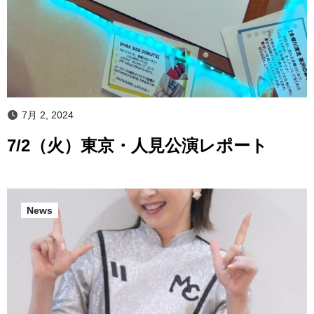
7月 2, 2024
7/2（火）東京・人見公演レポート
News