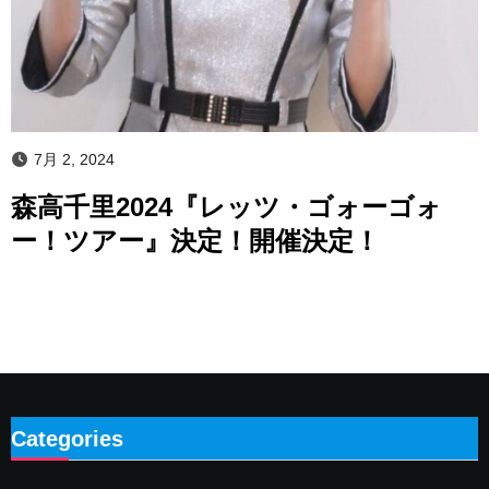
7月 2, 2024
森高千里2024『レッツ・ゴォーゴォ
ー！ツアー』決定！開催決定！
Categories