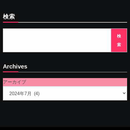
検索
検
索
Archives
アーカイブ