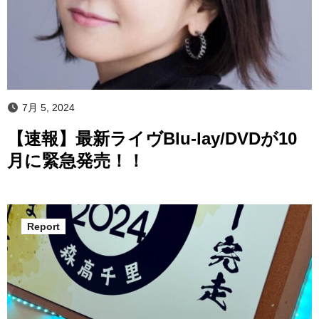
7月 5, 2024
【速報】最新ライヴBlu-lay/DVDが10
月に緊急発売！！
Report