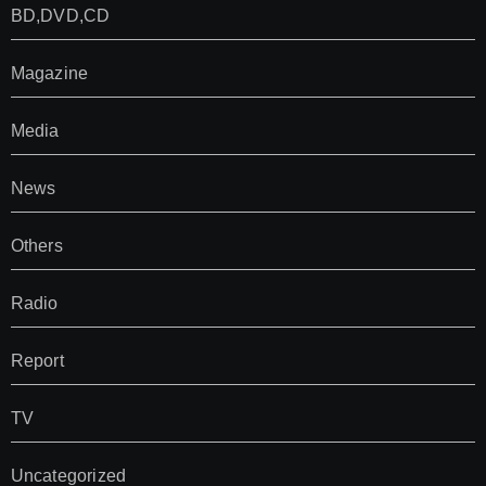
BD,DVD,CD
Magazine
Media
News
Others
Radio
Report
TV
Uncategorized