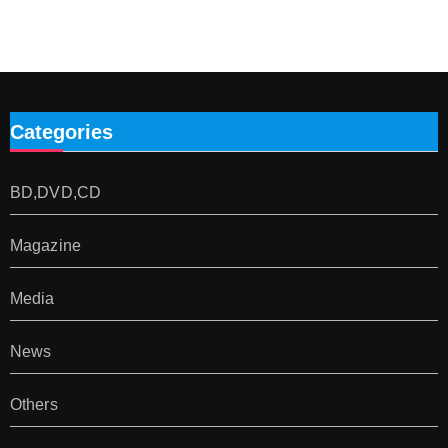
Categories
BD,DVD,CD
Magazine
Media
News
Others