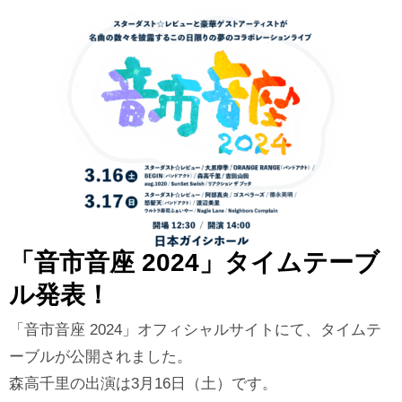
「音市音座 2024」タイムテーブ
ル発表！
「音市音座 2024」オフィシャルサイトにて、タイムテ
ーブルが公開されました。
森高千里の出演は3月16日（土）です。