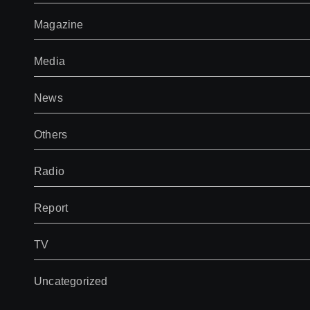
Magazine
Media
News
Others
Radio
Report
TV
Uncategorized