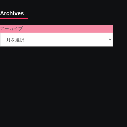
Archives
アーカイブ