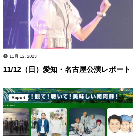
11月 12, 2023
11/12（日）愛知・名古屋公演レポート
Report