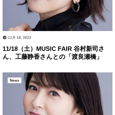
11月 18, 2023
11/18（土）MUSIC FAIR 谷村新司さ
ん、工藤静香さんとの「渡良瀬橋」
News