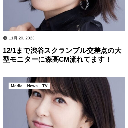
11月 20, 2023
12/1まで渋谷スクランブル交差点の大
型モニターに森高CM流れてます！
Media
News
TV