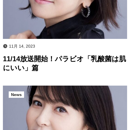
11月 14, 2023
11/14放送開始！パラビオ「乳酸菌は肌
にいい」篇
News