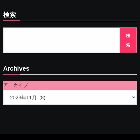
検索
検
索
Archives
アーカイブ