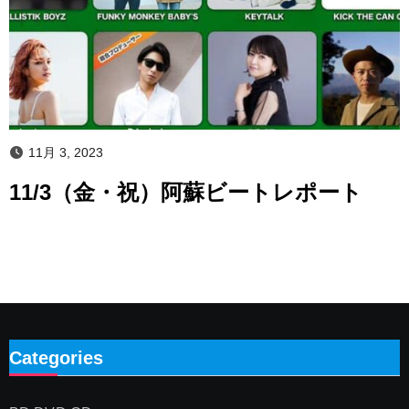
11月 3, 2023
11/3（金・祝）阿蘇ビートレポート
Categories