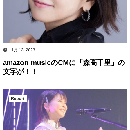
11月 13, 2023
amazon musicのCMに「森高千里」の
文字が！！
Report