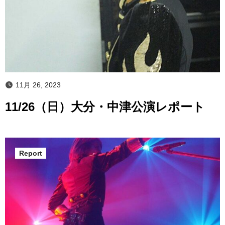
11月 26, 2023
11/26（日）大分・中津公演レポート
Report