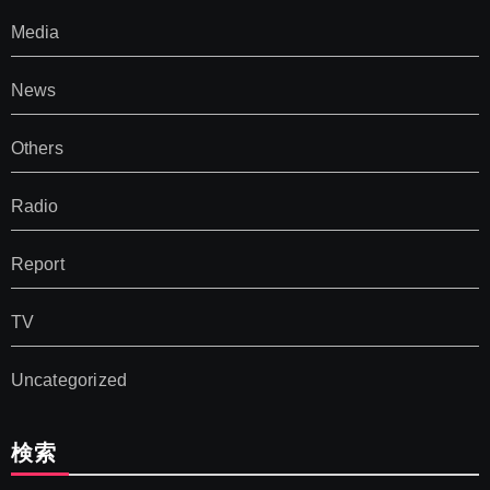
Media
News
Others
Radio
Report
TV
Uncategorized
検索