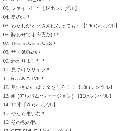
03. ファイト!! ＊【14thシングル】
04. 夏の海＊
05. わたしがオバさんになっても＊【16thシングル】
06. 酔わせてよ今夜だけ＊
07. THE BLUE BLUES＊
08. ザ・勉強の歌
09. わかりました＊
10. 見つけたサイフ＊
11. ROCK ALIVE＊
12. 臭いものにはフタをしろ！！【10thシングル】
13. 雨 (アルバム･ヴァージョン) 【11thシングル】
14. 17才【7thシングル】
15. やっちまいな＊
16. その後の私