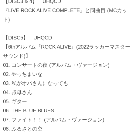
【DISC3 & 4】 UHQCD
『LIVE ROCK ALIVE COMPLETE』と同曲目 (MCカッ
ト)
【DISC5】 UHQCD
【6thアルバム『ROCK ALIVE』(2022ラッカーマスター
サウンド)】
01. コンサートの夜 (アルバム・ヴァージョン)
02. やっちまいな
03. 私がオバさんになっても
04. 叔母さん
05. ギター
06. THE BLUE BLUES
07. ファイト！！ (アルバム・ヴァージョン)
08. ふるさとの空