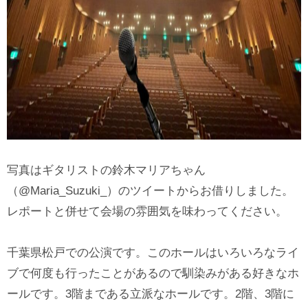
写真はギタリストの鈴木マリアちゃん
（
@Maria_Suzuki_
）のツイートからお借りしました。
レポートと併せて会場の雰囲気を味わってください。
千葉県松戸での公演です。このホールはいろいろなライ
ブで何度も行ったことがあるので馴染みがある好きなホ
ールです。3階まである立派なホールです。2階、3階に