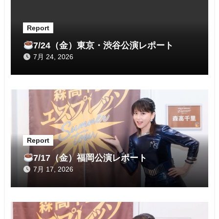
シ
ョ
Report
ン
7/24（金）東京・渋谷公演レポート
7月 24, 2026
Report
7/17（金）福岡公演レポート
7月 17, 2026