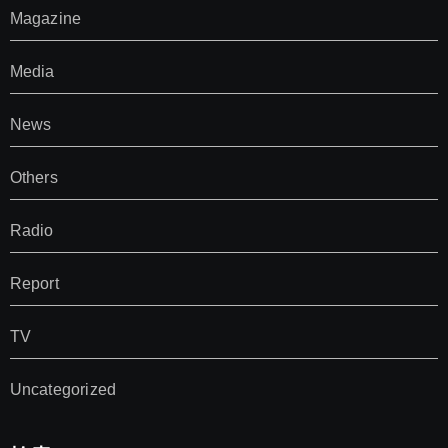
Magazine
Media
News
Others
Radio
Report
TV
Uncategorized