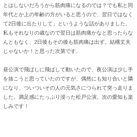
とはしないだろうから筋肉痛になるのでは？でも私と同
年代とか上の年齢の方がいると思うので、翌日ではなく
て2日後に出たりして」というような話がありました。
私もそれなりの歳なので翌日は筋肉痛かなと思ったらな
んともなく、2日後もその後も筋肉痛は出ず。結構丈夫
じゃないか！と思った次第です。
昼公演で飛ばしに飛ばして動いたので、夜公演は少し手
を抜こうと思っていたのですが、偶然にも知り合いと隣
になり、ついついその人の元気さにつられて突っ走りま
した。満足感にたっぷり浸った松戸公演。次の愛知も楽
しみです！