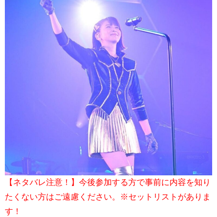
【ネタバレ注意！】今後参加する方で事前に内容を知り
たくない方はご遠慮ください。※セットリストがありま
す！