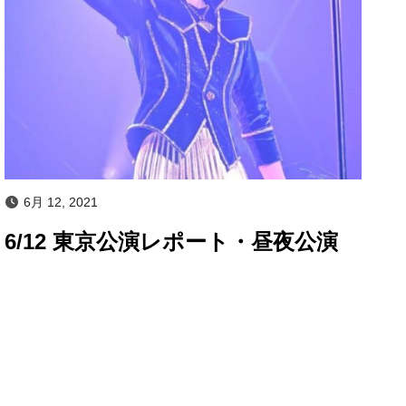
6月 12, 2021
6/12 東京公演レポート・昼夜公演