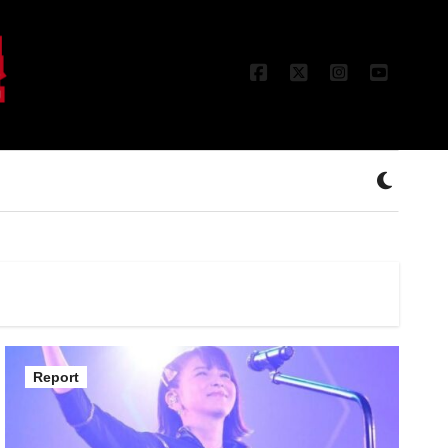
Report