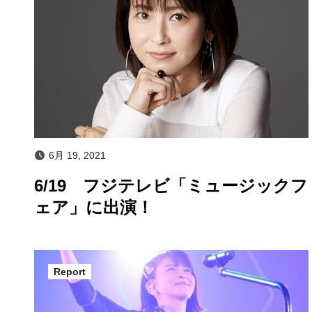
6月 19, 2021
6/19 フジテレビ「ミュージックフ
ェア」に出演！
Report