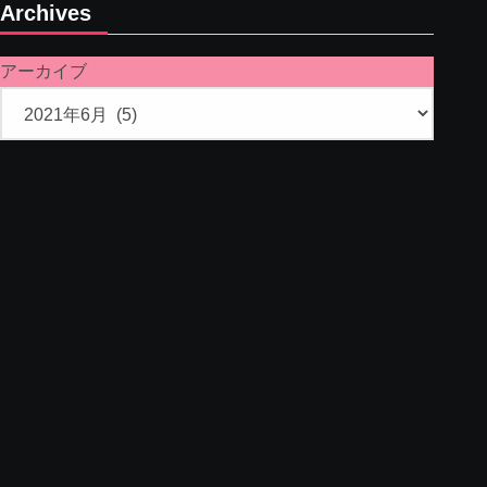
Archives
アーカイブ