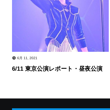
6月 11, 2021
6/11 東京公演レポート・昼夜公演