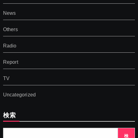
News
Others
Radio
Report
TV
Uncategorized
検索
検