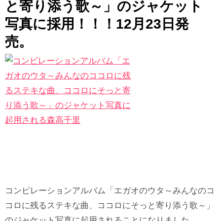
と寄り添う歌～」のジャケット
写真に採用！！！12月23日発
売。
コンピレーションアルバム「エガオのウタ～みんなのコ
コロに残るステキな曲、ココロにそっと寄り添う歌～」
のジャケット写真に起用されることになりました。