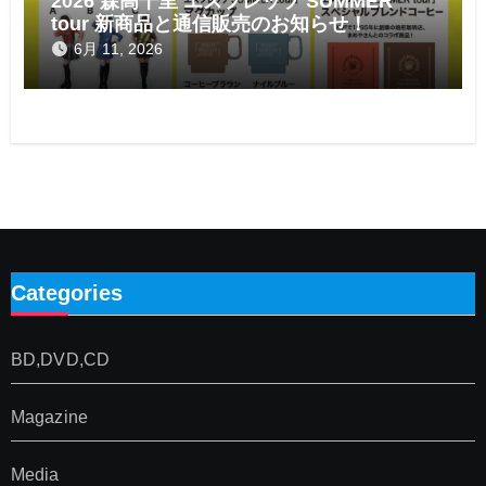
2026 森高千里 エスプレッソ SUMMER
tour 新商品と通信販売のお知らせ！
6月 11, 2026
Categories
BD,DVD,CD
Magazine
Media