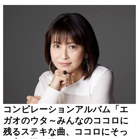
コンピレーションアルバム「エ
ガオのウタ～みんなのココロに
残るステキな曲、ココロにそっ