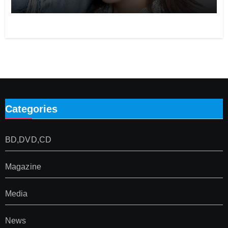
Categories
BD,DVD,CD
Magazine
Media
News