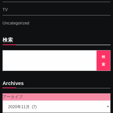
TV
Uncategorized
検索
検
索
Archives
アーカイブ