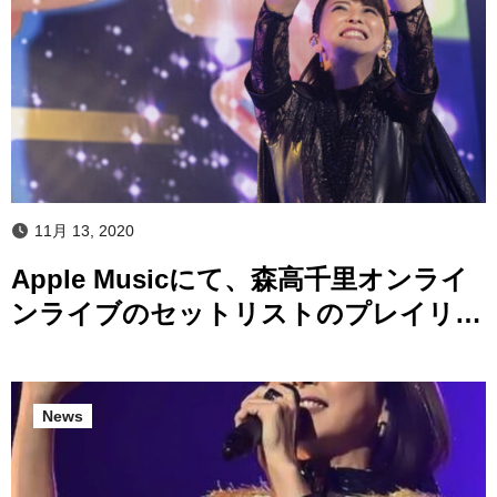
11月 13, 2020
Apple Musicにて、森高千里オンライ
ンライブのセットリストのプレイリス
トを公開開始！
News