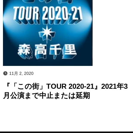
11月 2, 2020
『「この街」TOUR 2020-21』2021年3
月公演まで中止または延期