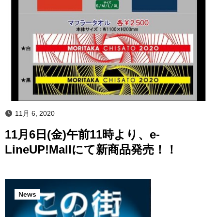
11月 6, 2020
11月6日(金)午前11時より、e-
LineUP!Mallにて新商品発売！！
News