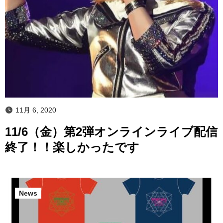
11月 6, 2020
11/6（金）第2弾オンラインライブ配信
終了！！楽しかったです
News