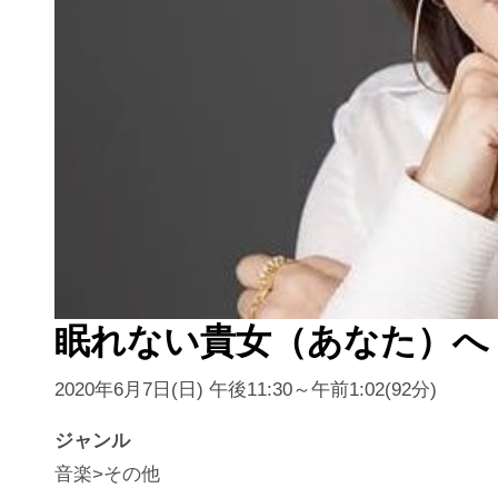
眠れない貴女（あなた）へ
2020年6月7日(日) 午後11:30～午前1:02(92分)
ジャンル
音楽>その他