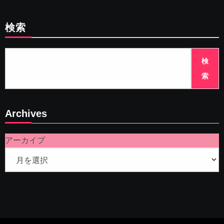
検索
検
索
Archives
アーカイブ