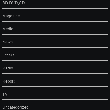
BD,DVD,CD
Magazine
Media
News
Others
Radio
Report
TV
Uncategorized