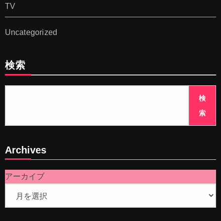
TV
Uncategorized
検索
検
索
Archives
アーカイブ