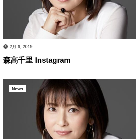
2月 6, 2019
森高千里 Instagram
News