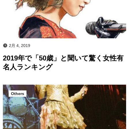
2月 4, 2019
2019年で「50歳」と聞いて驚く女性有
名人ランキング
Others