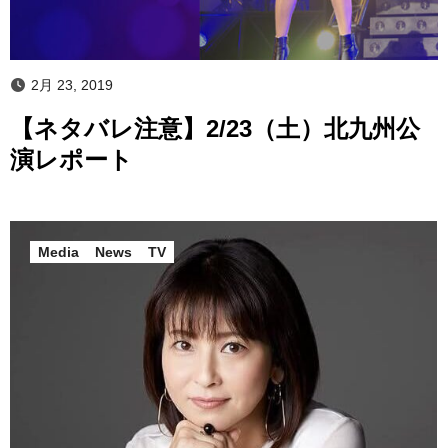
2月 23, 2019
【ネタバレ注意】2/23（土）北九州公
演レポート
Media
News
TV