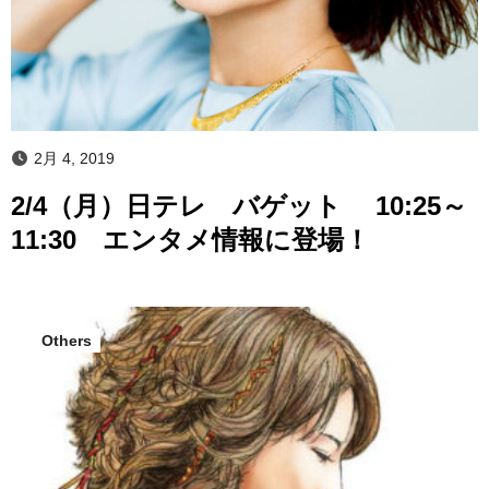
2月 4, 2019
2/4（月）日テレ バゲット 10:25～
11:30 エンタメ情報に登場！
Others