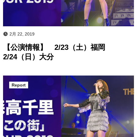
2月 22, 2019
【公演情報】 2/23（土）福岡
2/24（日）大分
Report