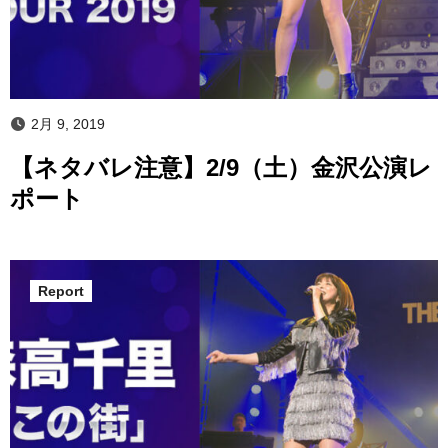
2月 9, 2019
【ネタバレ注意】2/9（土）金沢公演レ
ポート
Report