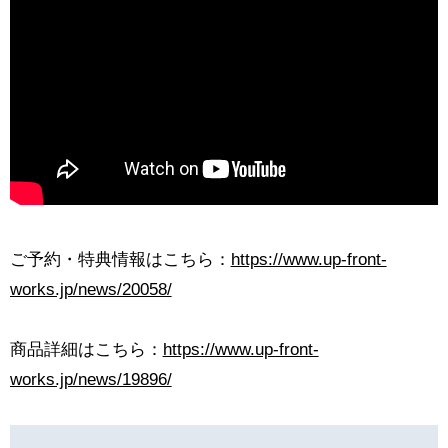
ご予約・特典情報はこちら：
https://www.up-front-
works.jp/news/20058/
商品詳細はこちら：
https://www.up-front-
works.jp/news/19896/
投