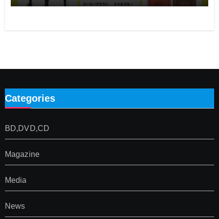
Categories
BD,DVD,CD
Magazine
Media
News