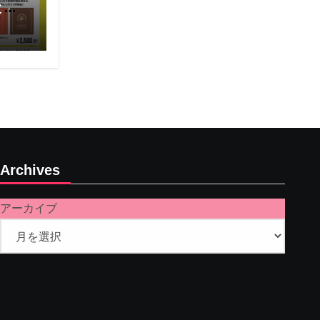
と通
Archives
アーカイブ