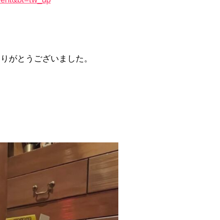
。
ありがとうございました。