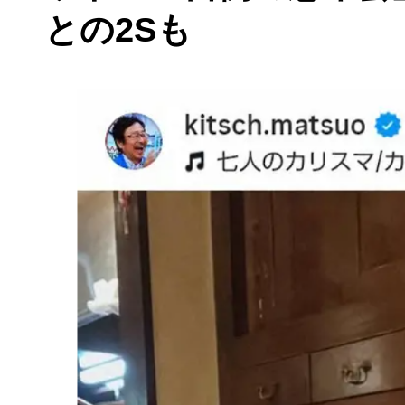
との2Sも