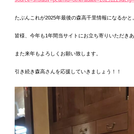
たぶんこれが2025年最後の森高千里情報になるかと
皆様、今年も1年間当サイトにお立ち寄りいただき
また来年もよろしくお願い致します。
引き続き森高さんを応援していきましょう！！