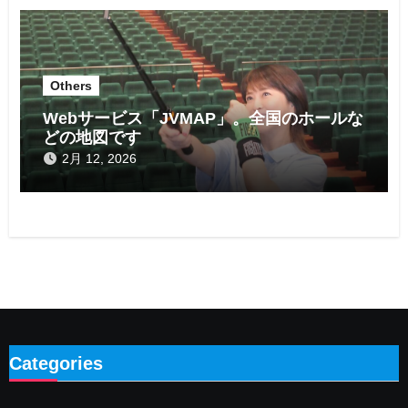
Others
Webサービス「JVMAP」。全国のホールな
どの地図です
2月 12, 2026
Categories