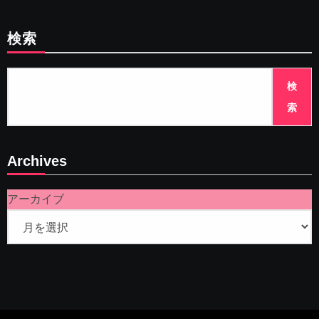
検索
検
索
Archives
アーカイブ