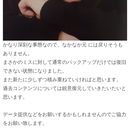
かなり深刻な事態なので、なかなか元 には戻りそうも
ありません。
まさかのミスに対して通常のバックアップだけでは復旧
できない状態になりました。
また新たに少しずつ積み重ねていければと思います。
過去コンテンツについては鋭意復元していきたいたいと
思います。
データ提供などをお願いするかもしれませんのでご協力
をお願い致します。