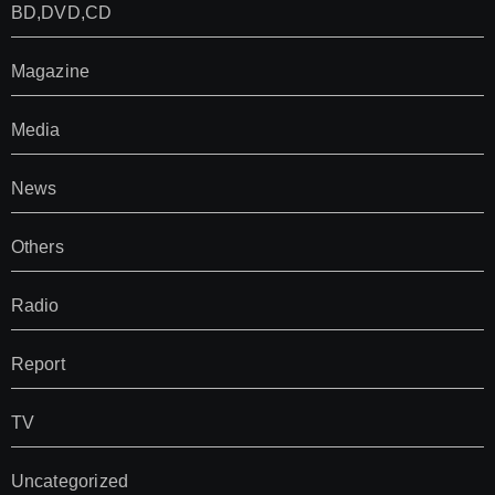
BD,DVD,CD
Magazine
Media
News
Others
Radio
Report
TV
Uncategorized