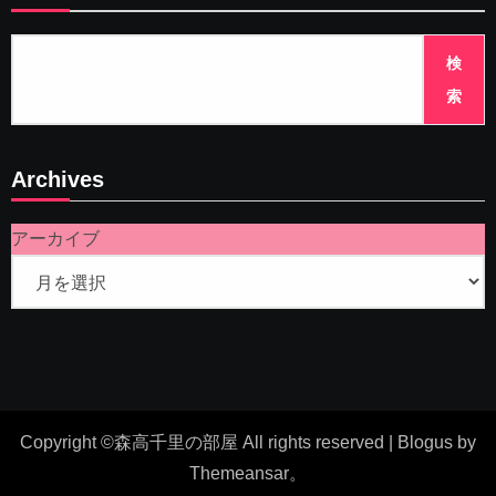
検
索
Archives
アーカイブ
Copyright ©森高千里の部屋 All rights reserved
|
Blogus
by
Themeansar
。