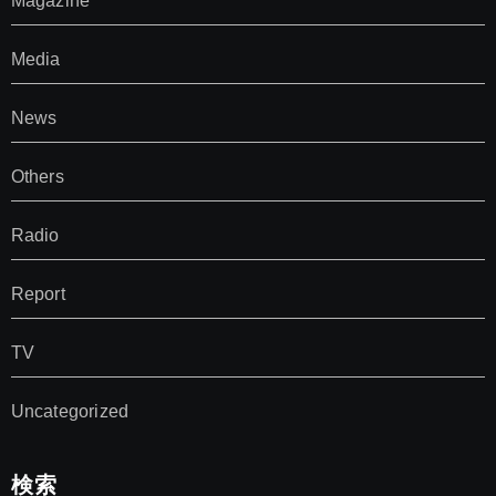
Magazine
Media
News
Others
Radio
Report
TV
Uncategorized
検索