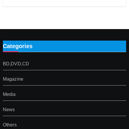
Categories
BD,DVD,CD
Magazine
Media
News
Others