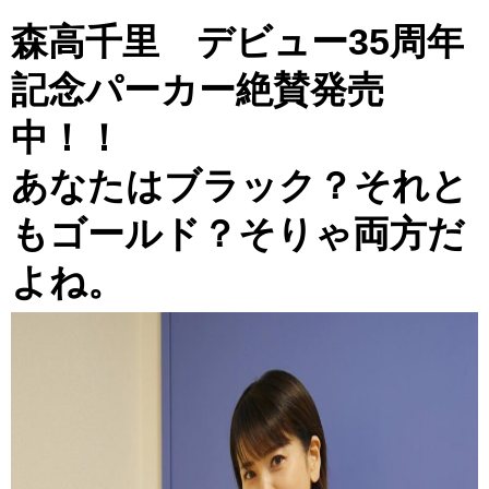
森高千里 デビュー35周年
記念パーカー絶賛発売
中！！
あなたはブラック？それと
もゴールド？そりゃ両方だ
よね。