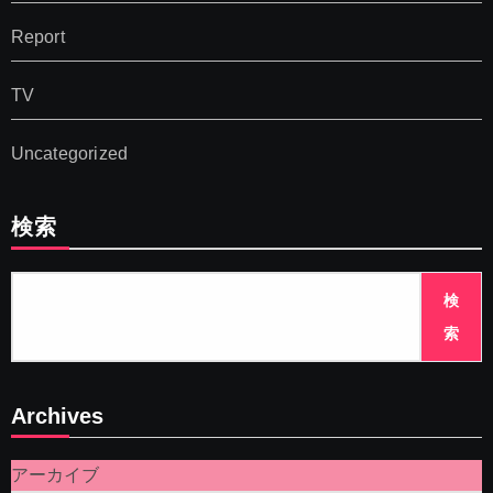
Report
TV
Uncategorized
検索
検
索
Archives
アーカイブ