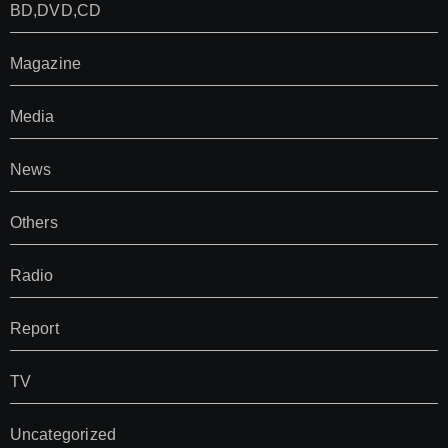
BD,DVD,CD
Magazine
Media
News
Others
Radio
Report
TV
Uncategorized