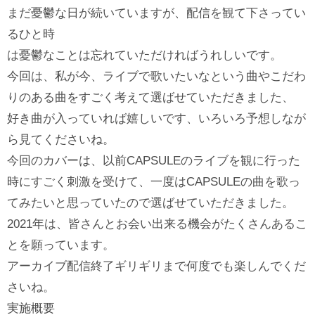
まだ憂鬱な日が続いていますが、配信を観て下さってい
るひと時
は憂鬱なことは忘れていただければうれしいです。
今回は、私が今、ライブで歌いたいなという曲やこだわ
りのある曲をすごく考えて選ばせていただきました、
好き曲が入っていれば嬉しいです、いろいろ予想しなが
ら見てくださいね。
今回のカバーは、以前CAPSULEのライブを観に行った
時にすごく刺激を受けて、一度はCAPSULEの曲を歌っ
てみたいと思っていたので選ばせていただきました。
2021年は、皆さんとお会い出来る機会がたくさんあるこ
とを願っています。
アーカイブ配信終了ギリギリまで何度でも楽しんでくだ
さいね。
実施概要