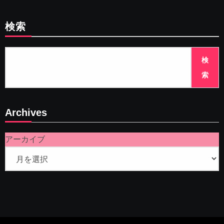
検索
検
索
Archives
アーカイブ