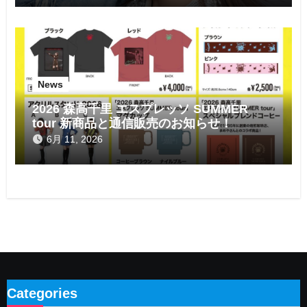
News
2026 森高千里 エスプレッソ SUMMER
tour 新商品と通信販売のお知らせ！
6月 11, 2026
Categories