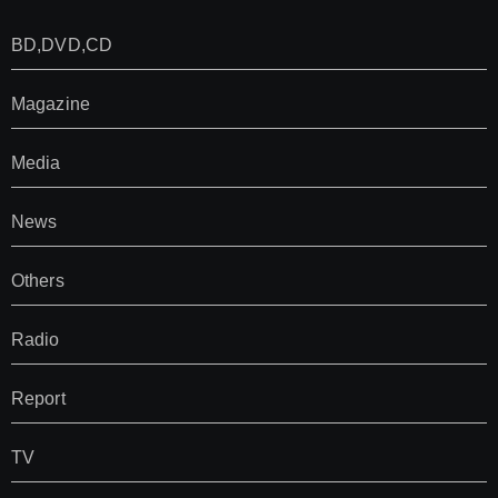
BD,DVD,CD
Magazine
Media
News
Others
Radio
Report
TV