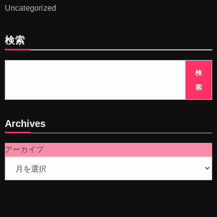
Uncategorized
検索
検
索
Archives
アーカイブ