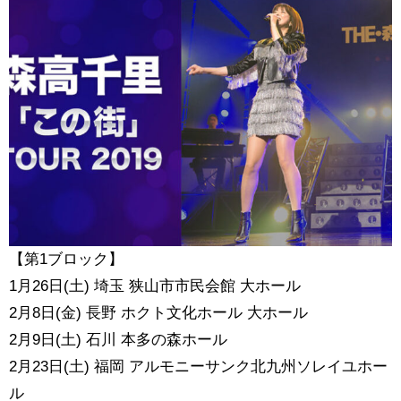
【第1ブロック】
1月26日(土) 埼玉 狭山市市民会館 大ホール
2月8日(金) 長野 ホクト文化ホール 大ホール
2月9日(土) 石川 本多の森ホール
2月23日(土) 福岡 アルモニーサンク北九州ソレイユホー
ル