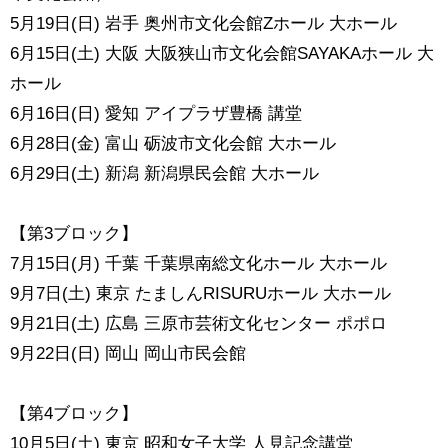
5月19日(日) 岩手 奥州市文化会館Zホール 大ホール
6月15日(土) 大阪 大阪狭山市文化会館SAYAKAホール 大
ホール
6月16日(日) 愛知 アイプラザ豊橋 講堂
6月28日(金) 富山 砺波市文化会館 大ホール
6月29日(土) 新潟 新潟県民会館 大ホール
【第3ブロック】
7月15日(月) 千葉 千葉県南総文化ホール 大ホール
9月7日(土) 東京 たましんRISURUホール 大ホール
9月21日(土) 広島 三原市芸術文化センター ポポロ
9月22日(日) 岡山 岡山市民会館
【第4ブロック】
10月5日(土) 東京 昭和女子大学 人見記念講堂