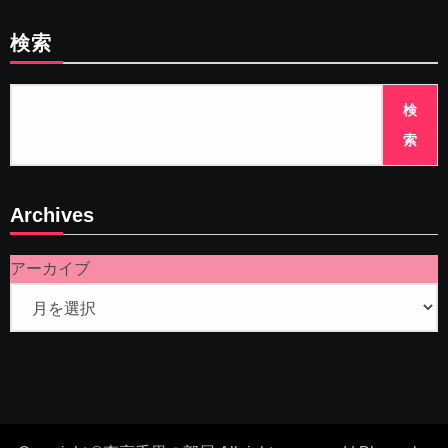
検索
検
索
Archives
アーカイブ