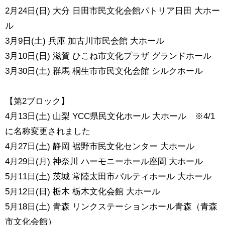
2月24日(日) 大分 日田市民文化会館パトリア日田 大ホー
ル
3月9日(土) 兵庫 加古川市民会館 大ホール
3月10日(日) 滋賀 ひこね市文化プラザ グランドホール
3月30日(土) 群馬 桐生市市民文化会館 シルクホール
【第2ブロック】
4月13日(土) 山梨 YCC県民文化ホール 大ホール ※4/1
に名称変更されました
4月27日(土) 静岡 裾野市民文化センター 大ホール
4月29日(月) 神奈川 ハーモニーホール座間 大ホール
5月11日(土) 茨城 常陸太田市パルティホール 大ホール
5月12日(日) 栃木 栃木文化会館 大ホール
5月18日(土) 青森 リンクステーションホール青森（青森
市文化会館）