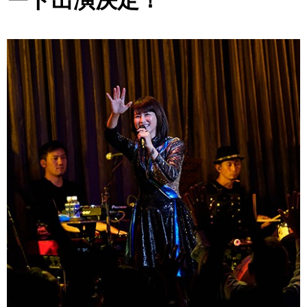
ート出演決定！