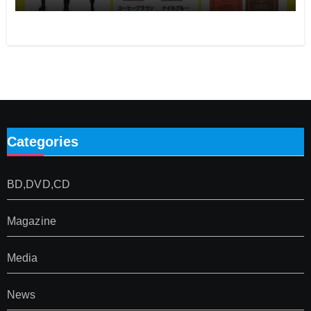
Categories
BD,DVD,CD
Magazine
Media
News